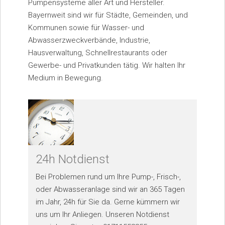
Pumpensysteme aller Art und Hersteller.
Bayernweit sind wir für Städte, Gemeinden, und
Kommunen sowie für Wasser- und
Abwasserzweckverbände, Industrie,
Hausverwaltung, Schnellrestaurants oder
Gewerbe- und Privatkunden tätig. Wir halten Ihr
Medium in Bewegung.
24h Notdienst
Bei Problemen rund um Ihre Pump-, Frisch-,
oder Abwasseranlage sind wir an 365 Tagen
im Jahr, 24h für Sie da. Gerne kümmern wir
uns um Ihr Anliegen. Unseren Notdienst