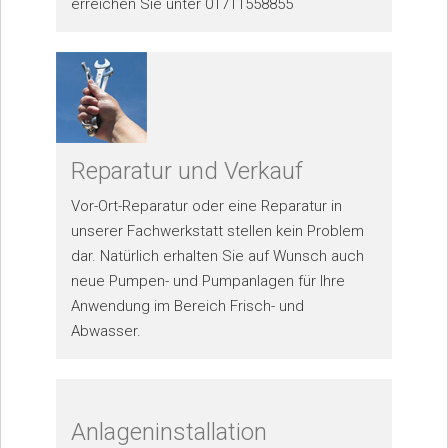
erreichen Sie unter 01711558855
Reparatur und Verkauf
Vor-Ort-Reparatur oder eine Reparatur in
unserer Fachwerkstatt stellen kein Problem
dar. Natürlich erhalten Sie auf Wunsch auch
neue Pumpen- und Pumpanlagen für Ihre
Anwendung im Bereich Frisch- und
Abwasser.
Anlageninstallation