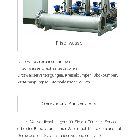
Frischwasser
Unterwasserbrunnenpumpen,
Frischwasserdruckhaltestationen,
Ortswasserversorgungen, Kreiselpumpen, Blockpumpen,
Zisternenpumpen, Störmeldetechnik, uvm.
Service und Kundendienst
Unser 24h Notdienst ist gern für Sie da. Für einen Service
oder eine Reparatur nehmen Sie einfach Kontakt zu uns auf.
Gerne besucht Sie auch unser Außendienst vor Ort.