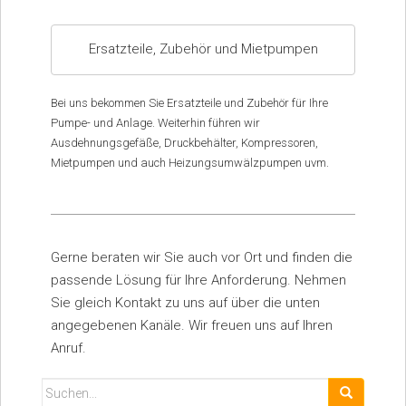
Ersatzteile, Zubehör und Mietpumpen
Bei uns bekommen Sie Ersatzteile und Zubehör für Ihre
Pumpe- und Anlage. Weiterhin führen wir
Ausdehnungsgefäße, Druckbehälter, Kompressoren,
Mietpumpen und auch Heizungsumwälzpumpen uvm.
Gerne beraten wir Sie auch vor Ort und finden die
passende Lösung für Ihre Anforderung. Nehmen
Sie gleich Kontakt zu uns auf über die unten
angegebenen Kanäle. Wir freuen uns auf Ihren
Anruf.