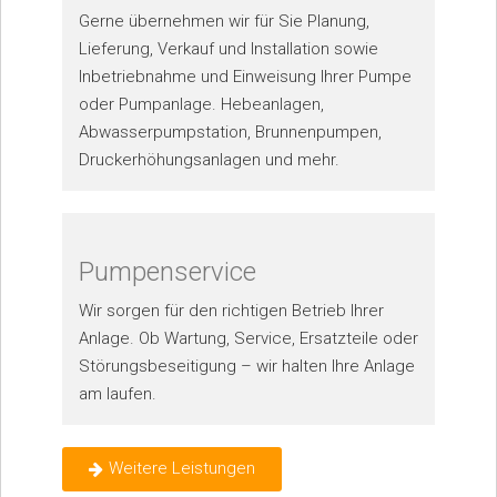
Gerne übernehmen wir für Sie Planung,
Lieferung, Verkauf und Installation sowie
Inbetriebnahme und Einweisung Ihrer Pumpe
oder Pumpanlage. Hebeanlagen,
Abwasserpumpstation, Brunnenpumpen,
Druckerhöhungsanlagen und mehr.
Pumpenservice
Wir sorgen für den richtigen Betrieb Ihrer
Anlage. Ob Wartung, Service, Ersatzteile oder
Störungsbeseitigung – wir halten Ihre Anlage
am laufen.
Weitere Leistungen